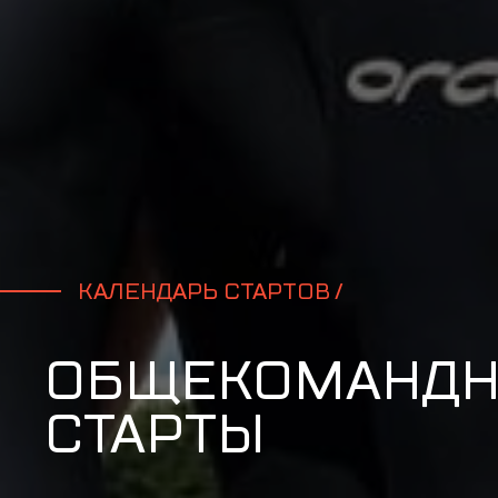
КАЛЕНДАРЬ СТАРТОВ /
ОБЩЕКОМАНД
СТАРТЫ