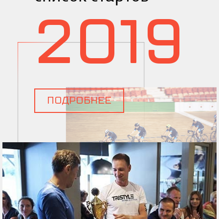
2019
ПОДРОБНЕЕ