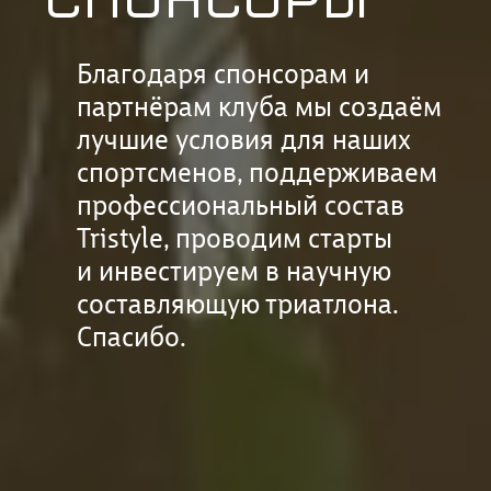
СПОНСОРЫ
Благодаря спонсорам и
партнёрам клуба мы создаём
лучшие условия для наших
спортсменов, поддерживаем
профессиональный состав
Tristyle, проводим старты
и инвестируем в научную
составляющую триатлона.
Спасибо.