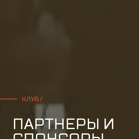
КЛУБ /
ПАРТНЕРЫ И