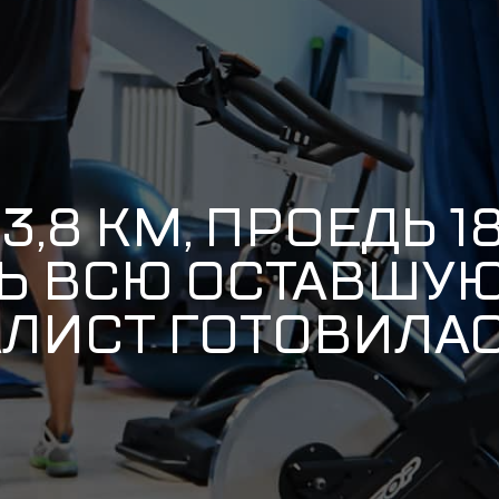
,8 КМ, ПРОЕДЬ 18
СЬ ВСЮ ОСТАВШУЮ
ЛИСТ ГОТОВИЛАС