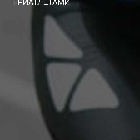
ТРИАТЛЕТАМИ