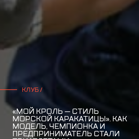
КЛУБ /
«МОЙ КРОЛЬ — СТИЛЬ
МОРСКОЙ КАРАКАТИЦЫ». КАК
МОДЕЛЬ, ЧЕМПИОНКА И
ПРЕДПРИНИМАТЕЛЬ СТАЛИ