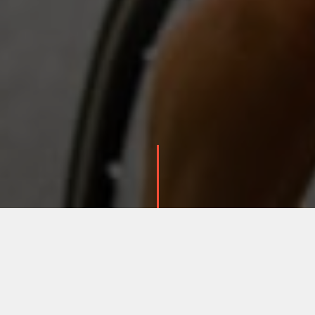
ПОДЕЛИТЬСЯ: