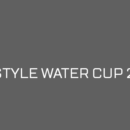
STYLE WATER CUP 