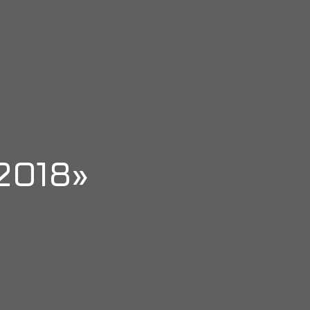
2018»