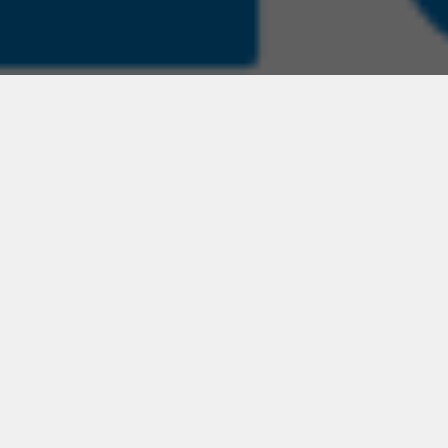
ПОДЕЛИТЬСЯ:
ДОПОЛНИТЕЛЬНО