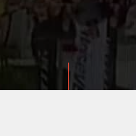
ПОДЕЛИТЬСЯ: