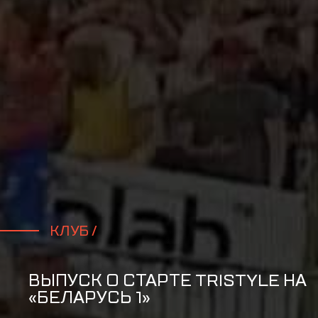
КЛУБ /
ВЫПУСК О СТАРТЕ TRISTYLE НА
«БЕЛАРУСЬ 1»