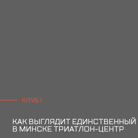
КЛУБ /
КАК ВЫГЛЯДИТ ЕДИНСТВЕННЫЙ
В МИНСКЕ ТРИАТЛОН-ЦЕНТР