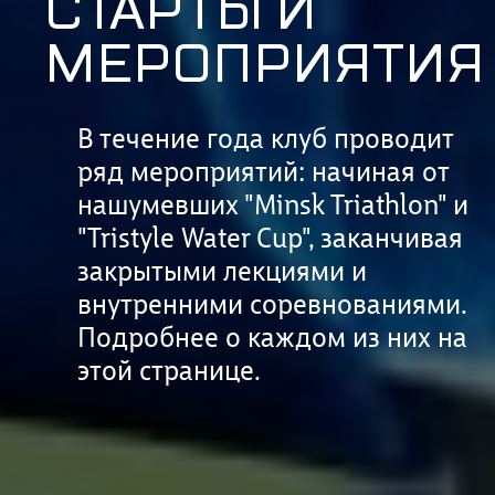
СТАРТЫ И
МЕРОПРИЯТИЯ
В течение года клуб проводит
ряд мероприятий: начиная от
нашумевших "Minsk Triathlon" и
"Tristyle Water Cup", заканчивая
закрытыми лекциями и
внутренними соревнованиями.
Подробнее о каждом из них на
этой странице.