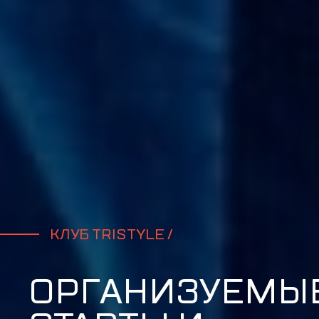
КЛУБ TRISTYLE /
ОРГАНИЗУЕМЫ