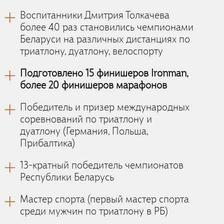
Воспитанники Дмитрия Толкачева
более 40 раз становились чемпионами
Беларуси на различных дистанциях по
триатлону, дуатлону, велоспорту
Подготовлено 15 финишеров Ironman,
более 20 финишеров марафонов
Победитель и призер международных
соревнований по триатлону и
дуатлону (Германия, Польша,
Прибалтика)
13-кратный победитель чемпионатов
Республики Беларусь
Мастер спорта (первый мастер спорта
среди мужчин по триатлону в РБ)