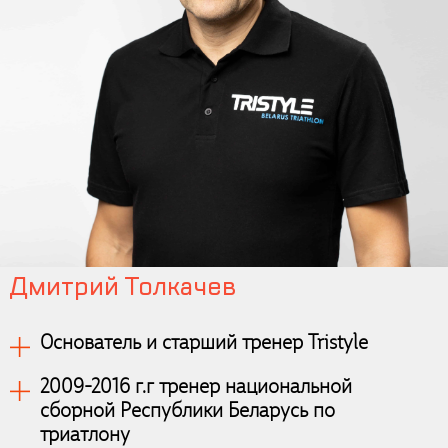
Дмитрий Толкачев
Основатель и старший тренер Tristyle
2009-2016 г.г тренер национальной
сборной Республики Беларусь по
триатлону