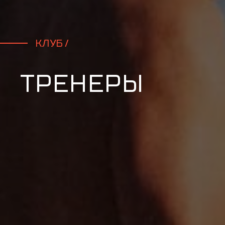
КЛУБ /
ТРЕНЕРЫ