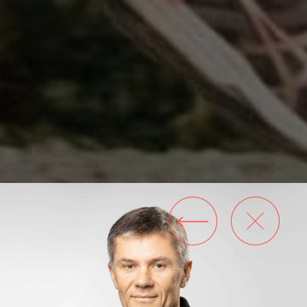
Дмитрий
Мелях