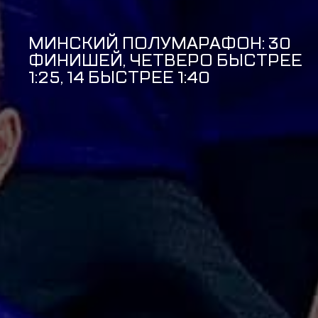
МИНСКИЙ ПОЛУМАРАФОН: 30
ФИНИШЕЙ, ЧЕТВЕРО БЫСТРЕЕ
1:25, 14 БЫСТРЕЕ 1:40