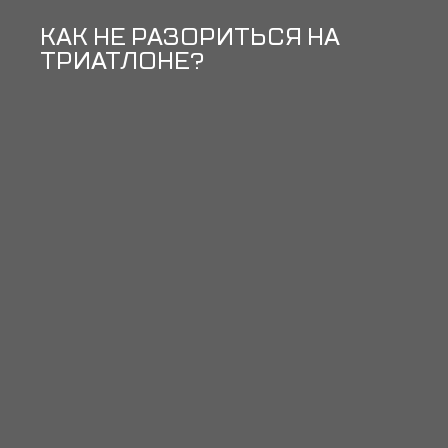
КАК НЕ РАЗОРИТЬСЯ НА
ТРИАТЛОНЕ?